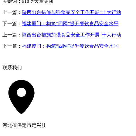
关键词：918博天堂集团
上一篇：
陕西出台措施加强食品安全工作开展“十大行动
下一篇：
福建厦门：构筑“四网”提升餐饮食品安全水平
上一篇：
陕西出台措施加强食品安全工作开展“十大行动
下一篇：
福建厦门：构筑“四网”提升餐饮食品安全水平
联系我们
河北省保定市定兴县