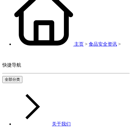
主页
>
食品安全资讯
>
快捷导航
全部分类
关于我们