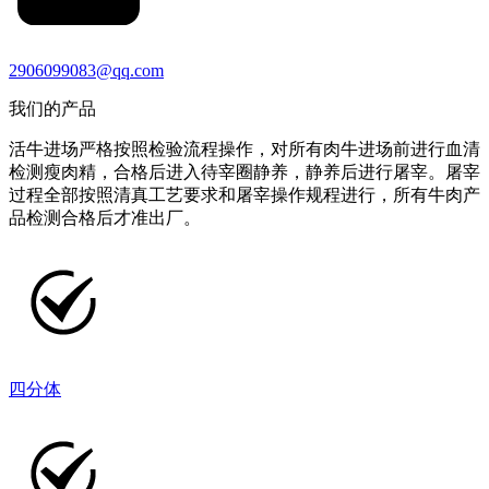
2906099083@qq.com
我们的产品
活牛进场严格按照检验流程操作，对所有肉牛进场前进行血清
检测瘦肉精，合格后进入待宰圈静养，静养后进行屠宰。屠宰
过程全部按照清真工艺要求和屠宰操作规程进行，所有牛肉产
品检测合格后才准出厂。
四分体