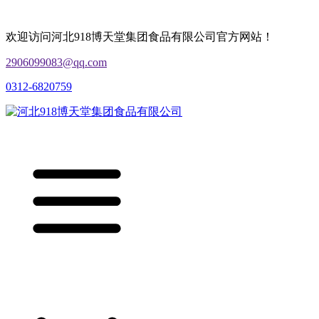
欢迎访问河北918博天堂集团食品有限公司官方网站！
2906099083@qq.com
0312-6820759