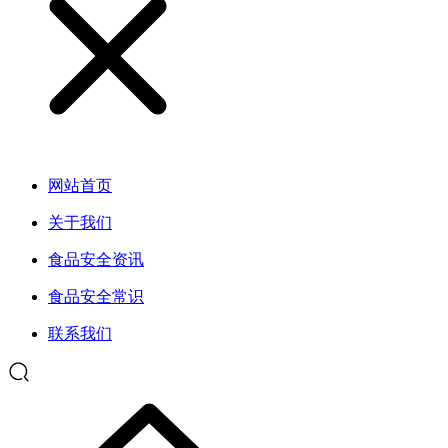
网站首页
关于我们
食品安全资讯
食品安全常识
联系我们