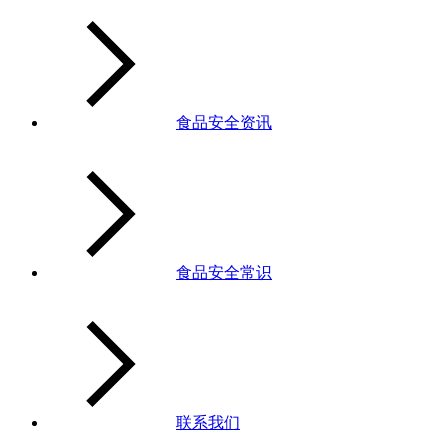
食品安全资讯
食品安全常识
联系我们