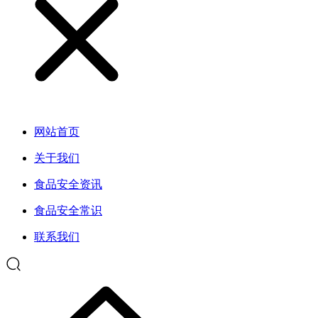
网站首页
关于我们
食品安全资讯
食品安全常识
联系我们