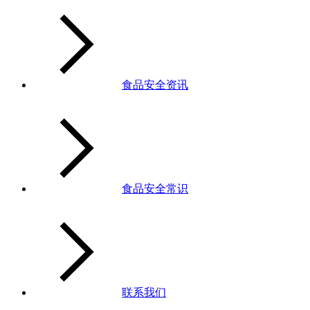
食品安全资讯
食品安全常识
联系我们