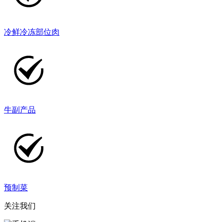
冷鲜冷冻部位肉
牛副产品
预制菜
关注我们