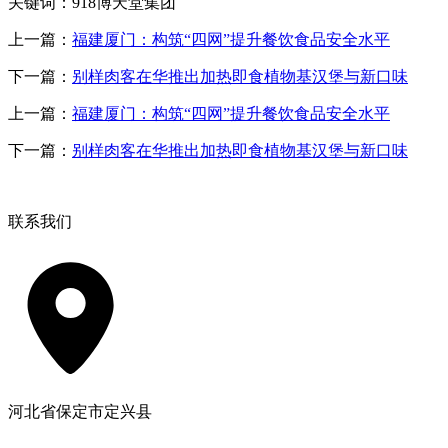
关键词：918博天堂集团
上一篇：
福建厦门：构筑“四网”提升餐饮食品安全水平
下一篇：
别样肉客在华推出加热即食植物基汉堡与新口味
上一篇：
福建厦门：构筑“四网”提升餐饮食品安全水平
下一篇：
别样肉客在华推出加热即食植物基汉堡与新口味
联系我们
河北省保定市定兴县