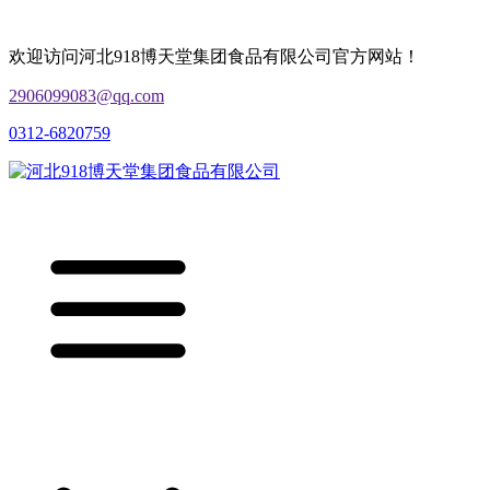
欢迎访问河北918博天堂集团食品有限公司官方网站！
2906099083@qq.com
0312-6820759