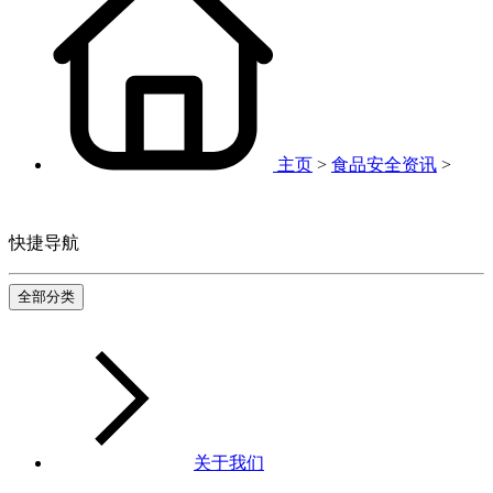
主页
>
食品安全资讯
>
快捷导航
全部分类
关于我们