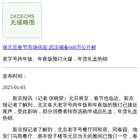
保元旦春节市场供应 武汉储备660万公斤鲜
老字号跨年饭、年夜饭预订火爆，年货礼盒热销
发布时间：
2025-01-03
新京报讯（记者 张晓荣）元旦将至，春节也临近。新京
报记者了解到，北京各大老字号跨年饭和年夜饭的预订已接近
尾声，受此影响，部分消费者转而选购半成品礼盒，年货礼盒
热销。
新京报记者了解到，北京老字号餐厅同和居、同春园、地
安门马凯餐厅、惠丰饺子楼等元旦当天的雅间已预订一空，春